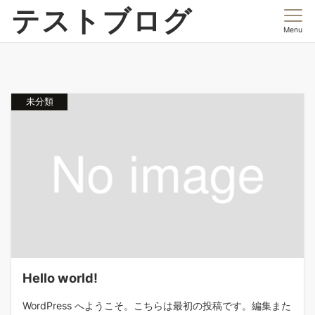
テストブログ
Menu
未分類
Hello world!
WordPress へようこそ。こちらは最初の投稿です。編集また