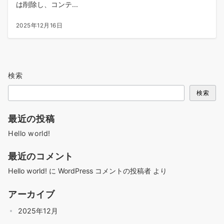
は削除し、コンテ...
2025年12月16日
検索
検索
最近の投稿
Hello world!
最近のコメント
Hello world!
に
WordPress コメントの投稿者
より
アーカイブ
2025年12月